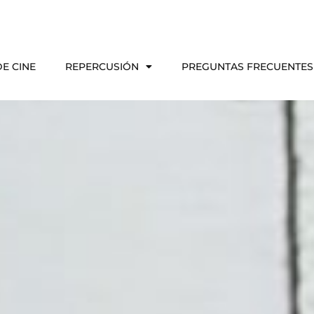
E CINE
REPERCUSIÓN
PREGUNTAS FRECUENTES