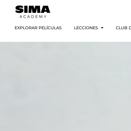
EXPLORAR PELÍCULAS
LECCIONES
CLUB D