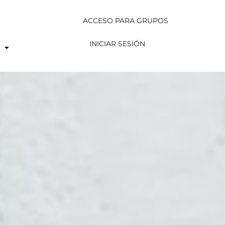
ACCESO PARA GRUPOS
INICIAR SESIÓN