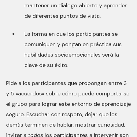
mantener un diálogo abierto y aprender
de diferentes puntos de vista.
La forma en que los participantes se
comuniquen y pongan en práctica sus
habilidades socioemocionales será la
clave de su éxito.
Pide a los participantes que propongan entre 3
y 5 «acuerdos» sobre cómo puede comportarse
el grupo para lograr este entorno de aprendizaje
seguro. Escuchar con respeto, dejar que los
demás terminen de hablar, mostrar curiosidad,
invitar
a todos
los participantes a intervenir son