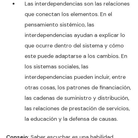
Las interdependencias son las relaciones
que conectan los elementos. En el
pensamiento sistémico, las
interdependencias ayudan a explicar lo
que ocurre dentro del sistema y cómo
este puede adaptarse a los cambios. En
los sistemas sociales, las
interdependencias pueden incluir, entre
otras cosas, los patrones de financiación,
las cadenas de suministro y distribución,
las relaciones de prestación de servicios,
la educación y la defensa de causas.
Consejo
: Saber escuchar es una habilidad