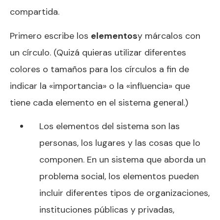
compartida.
Primero escribe los
elementos
y márcalos con
un círculo. (Quizá quieras utilizar diferentes
colores o tamaños para los círculos a fin de
indicar la «importancia» o la «influencia» que
tiene cada elemento en el sistema general.)
Los elementos del sistema son
las
personas, los lugares y las cosas que lo
componen. En un sistema que aborda un
problema social, los elementos pueden
incluir diferentes tipos de organizaciones,
instituciones públicas y privadas,