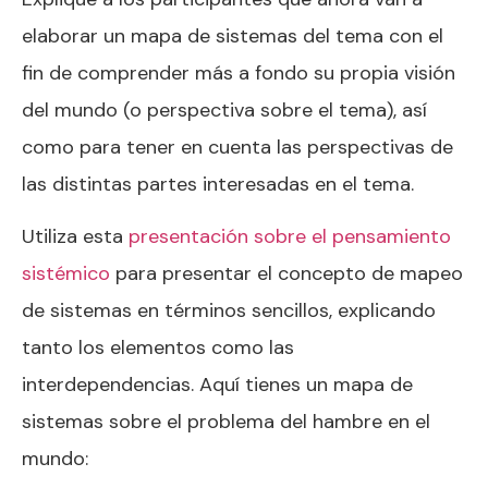
elaborar un mapa de sistemas del tema con el
fin de comprender más a fondo su propia visión
del mundo (o perspectiva sobre el tema), así
como para tener en cuenta las perspectivas de
las distintas partes interesadas en el tema.
Utiliza esta
presentación sobre el pensamiento
sistémico
para presentar el concepto de mapeo
de sistemas en términos sencillos, explicando
tanto los elementos como las
interdependencias. Aquí tienes un mapa de
sistemas sobre el problema del hambre en el
mundo: