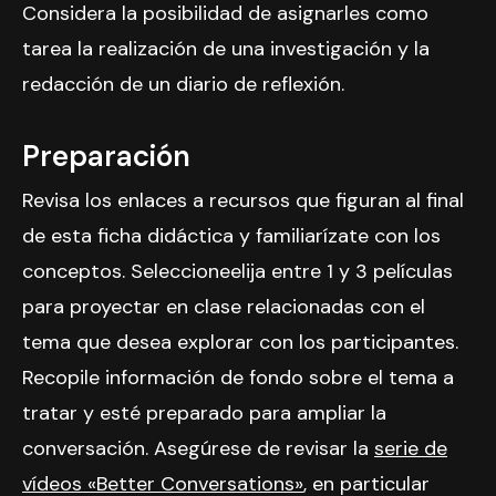
Considera la posibilidad de asignarles como
tarea la realización de una investigación y la
redacción de un diario de reflexión.
Preparación
Revisa los enlaces a recursos que figuran al final
de esta ficha didáctica y familiarízate con los
conceptos.
Seleccione
elija entre 1 y 3 películas
para proyectar en clase relacionadas con el
tema que desea explorar con los participantes.
Recopile información de fondo sobre el tema a
tratar y esté preparado para ampliar la
conversación. Asegúrese de revisar la
serie de
vídeos «Better Conversations»
, en particular