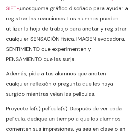
SIFT»,
un
esquema gráfico diseñado para ayudar a
registrar las reacciones. Los alumnos pueden
utilizar la hoja de trabajo para anotar y registrar
cualquier SENSACIÓN física, IMAGEN evocadora,
SENTIMIENTO que experimenten y
PENSAMIENTO que les surja.
Además, pide a tus alumnos que anoten
cualquier reflexión o pregunta que les haya
surgido mientras veían las películas.
Proyecte la(s) película(s). Después de ver cada
película, dedique un tiempo a que los alumnos
comenten sus impresiones, ya sea en clase o en