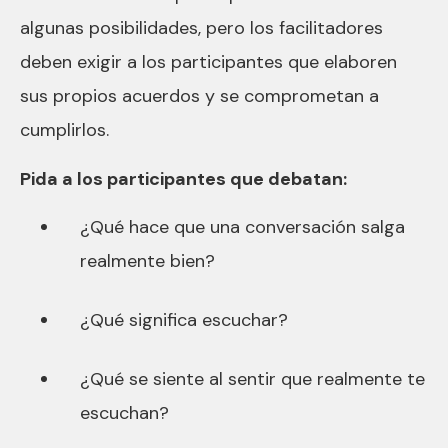
algunas posibilidades, pero los facilitadores
deben exigir a los participantes que elaboren
sus propios acuerdos y se comprometan a
cumplirlos.
Pida a los participantes que debatan:
¿Qué hace que una conversación salga
realmente bien?
¿Qué significa escuchar?
¿Qué se siente al sentir que realmente te
escuchan?