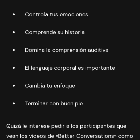
Controla tus emociones
Comprende su historia
Domina la comprensión auditiva
El lenguaje corporal es importante
Cambia tu enfoque
Terminar con buen pie
Quizá le interese pedir a los participantes que
vean los vídeos de «Better Conversations» como