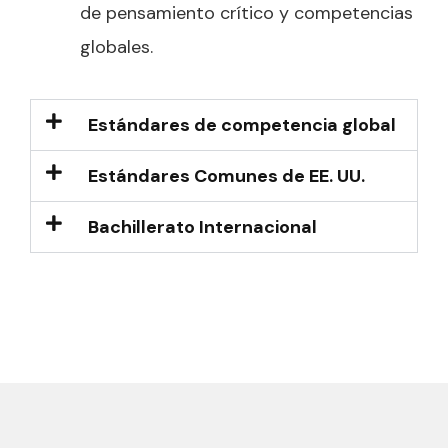
de pensamiento crítico y competencias
globales.
Estándares de competencia global
Estándares Comunes de EE. UU.
Bachillerato Internacional