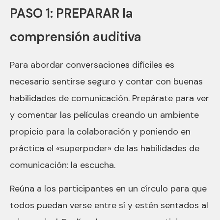
PASO 1: PREPARAR la
comprensión auditiva
Para abordar conversaciones difíciles es
necesario sentirse seguro y contar con buenas
habilidades de comunicación. Prepárate para ver
y comentar las películas creando un ambiente
propicio para la colaboración y poniendo en
práctica el «superpoder» de las habilidades de
comunicación: la escucha.
Reúna a los participantes en un círculo para que
todos puedan verse entre sí y estén sentados al