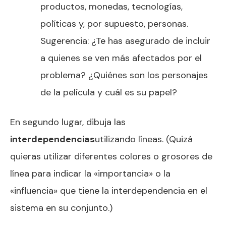
productos, monedas, tecnologías,
políticas y, por supuesto, personas.
Sugerencia: ¿Te has asegurado de incluir
a quienes se ven más afectados por el
problema? ¿Quiénes son los personajes
de la película y cuál es su papel?
En segundo lugar, dibuja las
interdependencias
utilizando líneas. (Quizá
quieras utilizar diferentes colores o grosores de
línea para indicar la «importancia» o la
«influencia» que tiene la interdependencia en el
sistema en su conjunto.)