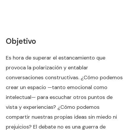
Objetivo
Es hora de superar el estancamiento que
provoca la polarización y entablar
conversaciones constructivas. ¿Cómo podemos
crear un espacio —tanto emocional como
intelectual— para escuchar otros puntos de
vista y experiencias? ¿Cómo podemos
compartir nuestras propias ideas sin miedo ni
prejuicios? El debate no es una guerra de