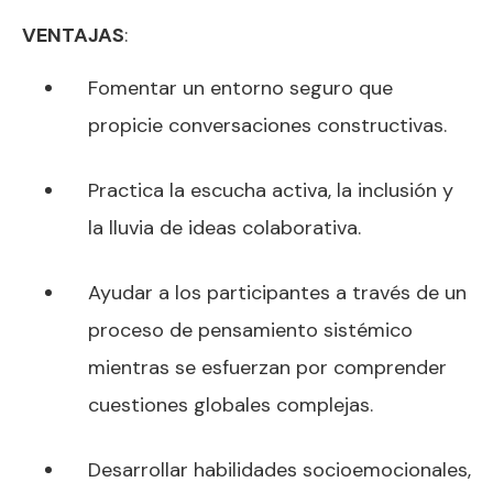
VENTAJAS
:
Fomentar un entorno seguro que
propicie conversaciones constructivas.
Practica la escucha activa, la inclusión y
la lluvia de ideas colaborativa.
Ayudar a los participantes a través de un
proceso de pensamiento sistémico
mientras se esfuerzan por comprender
cuestiones globales complejas.
Desarrollar habilidades socioemocionales,