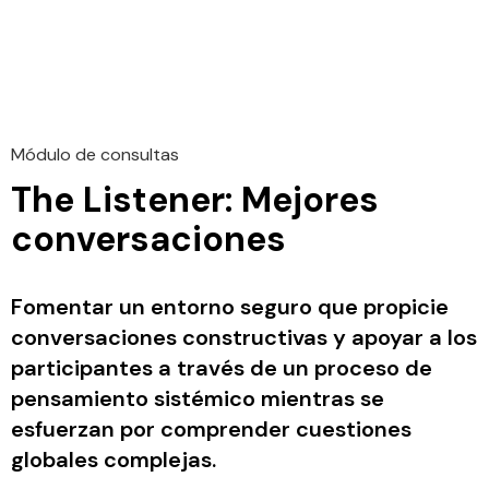
Módulo de consultas
The Listener: Mejores
conversaciones
Fomentar un entorno seguro que propicie
conversaciones constructivas y apoyar a los
participantes a través de un proceso de
pensamiento sistémico mientras se
esfuerzan por comprender cuestiones
globales complejas.