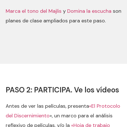
Marca el tono del Majlis
y
Domina la escucha
son
planes de clase ampliados para este paso.
PASO 2: PARTICIPA. Ve los vídeos
Antes de ver las películas, presenta
«El Protocolo
del Discernimiento
», un marco para el análisis
reflexivo de películas, y/o la
«Hoja de trabajo