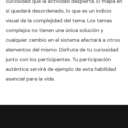
curiosidad que la actividad despierta. El mapa en
sí quedará desordenado, lo que es un indicio
visual de la complejidad del tema. Los temas
complejos no tienen una única solución y
cualquier cambio en el sistema afectará a otros
elementos del mismo. Disfruta de tu curiosidad
junto con los participantes. Tu participación
auténtica servirá de ejemplo de esta habilidad
esencial para la vida.