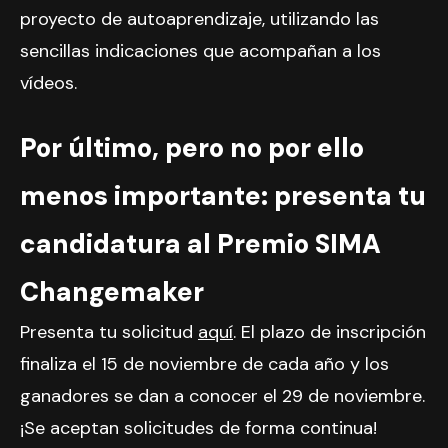
proyecto de autoaprendizaje, utilizando las
sencillas indicaciones que acompañan a los
vídeos.
Por último, pero no por ello
menos importante: presenta tu
candidatura al Premio SIMA
Changemaker
Presenta tu solicitud
aquí
. El plazo de inscripción
finaliza el 15 de noviembre de cada año y los
ganadores se dan a conocer el 29 de noviembre.
¡Se aceptan solicitudes de forma continua!