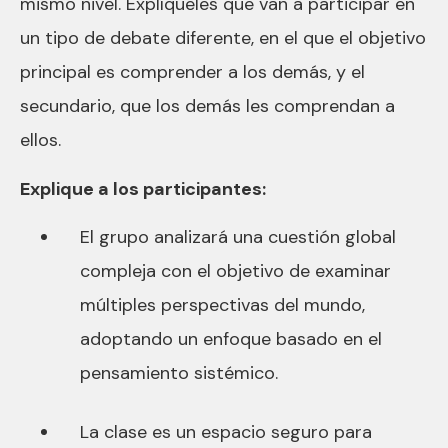
mismo nivel. Explíqueles que van a participar en
un tipo de debate diferente, en el que el objetivo
principal es comprender a los demás, y el
secundario, que los demás les comprendan a
ellos.
Explique a los participantes:
El grupo analizará una cuestión global
compleja con el objetivo de examinar
múltiples perspectivas del mundo,
adoptando un enfoque basado en el
pensamiento sistémico.
La clase es un espacio seguro para