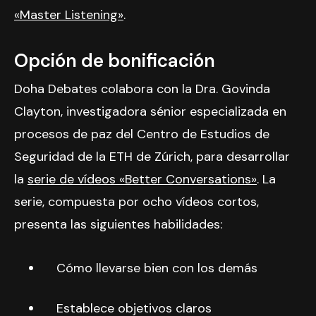
«Master Listening»
.
Opción de bonificación
Doha Debates colabora con la Dra. Govinda
Clayton, investigadora sénior especializada en
procesos de paz del Centro de Estudios de
Seguridad de la ETH de Zúrich, para desarrollar
la
serie de vídeos «Better Conversations»
. La
serie, compuesta por ocho vídeos cortos,
presenta las siguientes habilidades:
Cómo llevarse bien con los demás
Establece objetivos claros