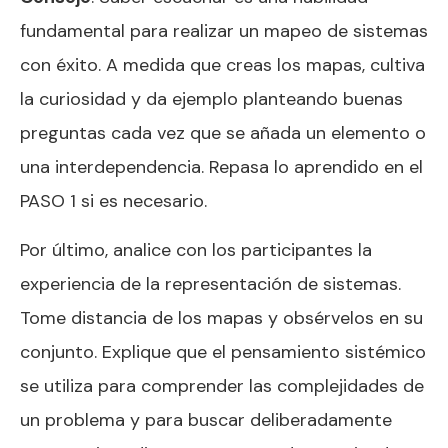
fundamental para realizar un mapeo de sistemas
con éxito. A medida que creas los mapas, cultiva
la curiosidad y da ejemplo planteando buenas
preguntas cada vez que se añada un elemento o
una interdependencia. Repasa lo aprendido en el
PASO 1 si es necesario.
Por último, analice con los participantes la
experiencia de la representación de sistemas.
Tome distancia de los mapas y obsérvelos en su
conjunto. Explique que el pensamiento sistémico
se utiliza para comprender las complejidades de
un problema y para buscar deliberadamente