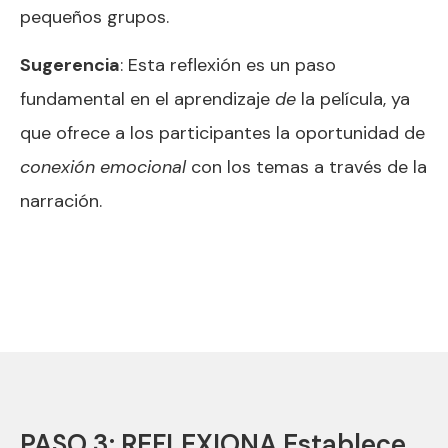
pequeños grupos.
Sugerencia
: Esta reflexión es un paso
fundamental en el aprendizaje
de
la película, ya
que ofrece a los participantes la oportunidad de
conexión emocional
con los temas a través de la
narración.
PASO 3: REFLEXIONA Establece