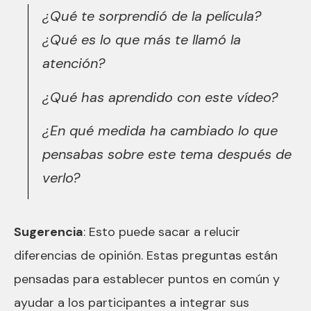
¿Qué te sorprendió de la película?
¿Qué es lo que más te llamó la
atención?
¿Qué has aprendido con este vídeo?
¿En qué medida ha cambiado lo que
pensabas sobre este tema después de
verlo?
Sugerencia
: Esto puede sacar a relucir
diferencias de opinión. Estas preguntas están
pensadas para establecer puntos en común y
ayudar a los participantes a integrar sus