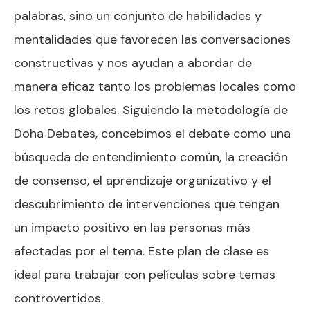
palabras, sino un conjunto de habilidades y
mentalidades que favorecen las conversaciones
constructivas y nos ayudan a abordar de
manera eficaz tanto los problemas locales como
los retos globales. Siguiendo la metodología de
Doha Debates, concebimos el debate como una
búsqueda de entendimiento común, la creación
de consenso, el aprendizaje organizativo y el
descubrimiento de intervenciones que tengan
un impacto positivo en las personas más
afectadas por el tema. Este plan de clase es
ideal para trabajar con películas sobre temas
controvertidos.