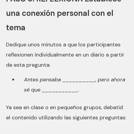
una conexión personal con el
tema
Dedique unos minutos a que los participantes
reflexionen individualmente en un diario a partir
de esta pregunta:
Antes pensaba __________, pero ahora
sé que ___________.
Ya sea en clase o en pequeños grupos, debatid
el contenido utilizando las siguientes preguntas: