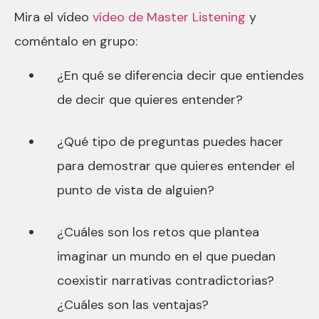
Mira el vídeo
vídeo de Master Listening
y
coméntalo en grupo:
¿En qué se diferencia decir que entiendes
de decir que quieres entender?
¿Qué tipo de preguntas puedes hacer
para demostrar que quieres entender el
punto de vista de alguien?
¿Cuáles son los retos que plantea
imaginar un mundo en el que puedan
coexistir narrativas contradictorias?
¿Cuáles son las ventajas?