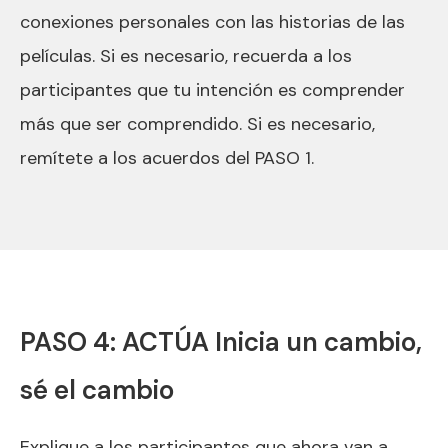
conexiones personales con las historias de las
películas. Si es necesario, recuerda a los
participantes que tu intención es comprender
más que ser comprendido. Si es necesario,
remítete a los acuerdos del PASO 1.
PASO 4: ACTÚA Inicia un cambio,
sé el cambio
Explique a los participantes que ahora van a