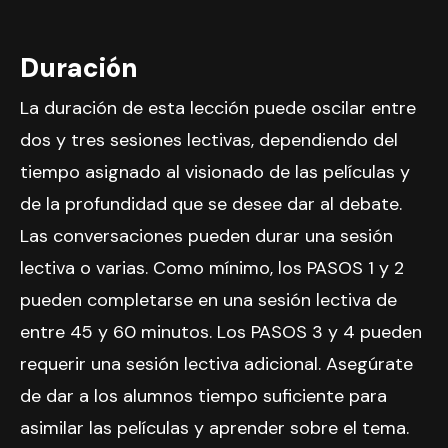
Duración
La duración de esta lección puede oscilar entre
dos y tres sesiones lectivas, dependiendo del
tiempo asignado al visionado de las películas y
de la profundidad que se desee dar al debate.
Las conversaciones pueden durar una sesión
lectiva o varias. Como mínimo, los PASOS 1 y 2
pueden completarse en una sesión lectiva de
entre 45 y 60 minutos. Los PASOS 3 y 4 pueden
requerir una sesión lectiva adicional. Asegúrate
de dar a los alumnos tiempo suficiente para
asimilar las películas y aprender sobre el tema.