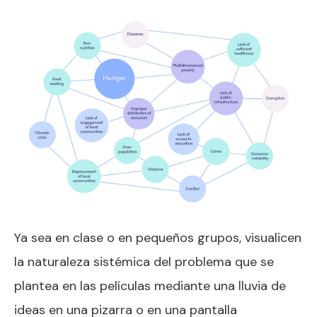
Ya sea en clase o en pequeños grupos, visualicen
la naturaleza sistémica del problema que se
plantea en las películas mediante una lluvia de
ideas en una pizarra o en una pantalla