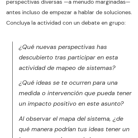
perspectivas diversas —a menudo marginadas—
antes incluso de empezar a hablar de soluciones.
Concluya la actividad con un debate en grupo:
¿Qué nuevas perspectivas has
descubierto tras participar en esta
actividad de mapeo de sistemas?
¿Qué ideas se te ocurren para una
medida o intervención que pueda tener
un impacto positivo en este asunto?
Al observar el mapa del sistema, ¿de
qué manera podrían tus ideas tener un