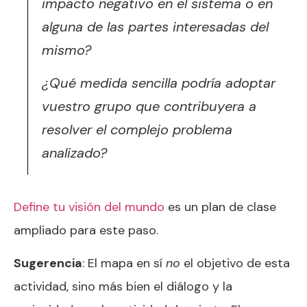
impacto negativo en el sistema o en
alguna de las partes interesadas del
mismo?
¿Qué medida sencilla podría adoptar
vuestro grupo que contribuyera a
resolver el complejo problema
analizado?
Define tu visión del mundo
es un plan de clase
ampliado para este paso.
Sugerencia
: El mapa en sí
no
el objetivo de esta
actividad, sino más bien el diálogo y la